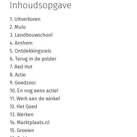
Inhoudsopgave
1. Uitverkoren
2. Mulo
3. Landbouwschool
4. Arnhem
5. Ontdekkingsreis
6. Terug in de polder
7. Red Hot
8. Actie
9. Goedzooi
10. En nog eens actie!
11. Werk aan de winkel
12. Het Goed
13. Werken
14. Marktplaats.nl
15. Groeien