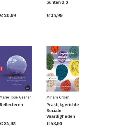
punten 2.0
€ 20,99
€ 25,99
Marie-José Geenen
Mirjam Groen
Reflecteren
Praktijkgerichte
Sociale
Vaardigheden
€ 34,95
€ 43,95