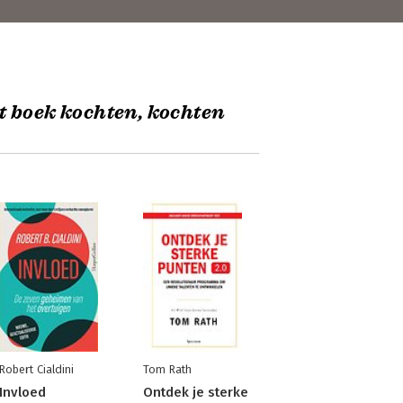
t boek kochten, kochten
Robert Cialdini
Tom Rath
Invloed
Ontdek je sterke