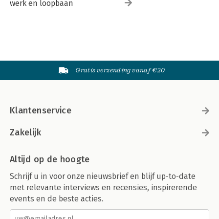
werk en loopbaan
Gratis verzending vanaf €20
Klantenservice
Zakelijk
Altijd op de hoogte
Schrijf u in voor onze nieuwsbrief en blijf up-to-date
met relevante interviews en recensies, inspirerende
events en de beste acties.