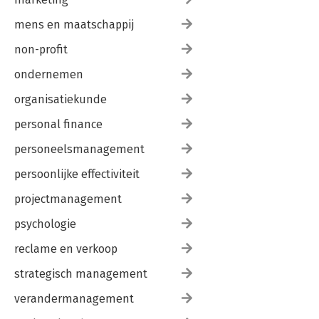
mens en maatschappij
non-profit
ondernemen
organisatiekunde
personal finance
personeelsmanagement
persoonlijke effectiviteit
projectmanagement
psychologie
reclame en verkoop
strategisch management
verandermanagement