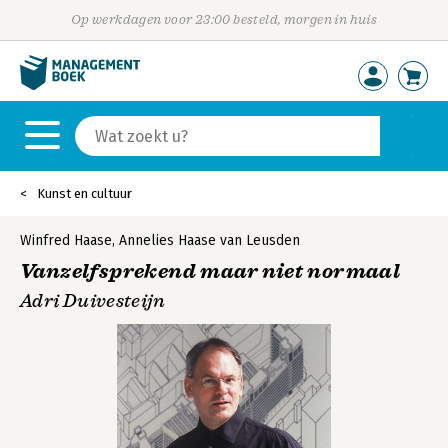
Op werkdagen voor 23:00 besteld, morgen in huis
Kunst en cultuur
Winfred Haase
,
Annelies Haase van Leusden
Vanzelfsprekend maar niet normaal
Adri Duivesteijn