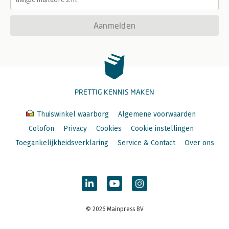
Aanmelden
PRETTIG KENNIS MAKEN
Thuiswinkel waarborg
Algemene voorwaarden
Colofon
Privacy
Cookies
Cookie instellingen
Toegankelijkheidsverklaring
Service & Contact
Over ons
© 2026 Mainpress BV