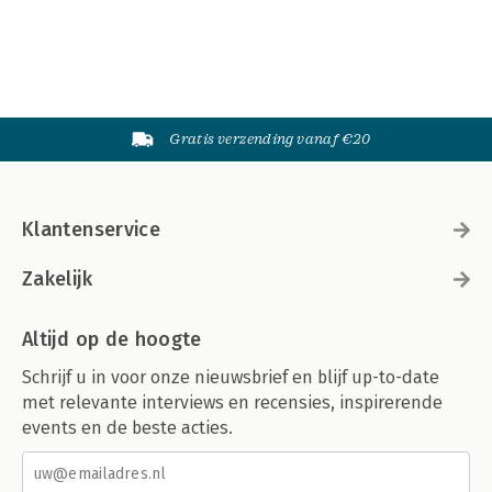
Gratis verzending vanaf €20
Klantenservice
Zakelijk
Altijd op de hoogte
Schrijf u in voor onze nieuwsbrief en blijf up-to-date
met relevante interviews en recensies, inspirerende
events en de beste acties.