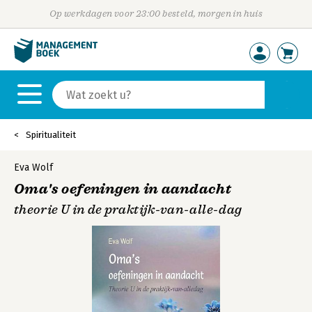
Op werkdagen voor 23:00 besteld, morgen in huis
Spiritualiteit
Eva Wolf
Oma's oefeningen in aandacht
theorie U in de praktijk-van-alle-dag