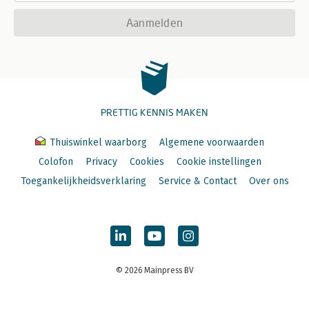
Aanmelden
PRETTIG KENNIS MAKEN
Thuiswinkel waarborg
Algemene voorwaarden
Colofon
Privacy
Cookies
Cookie instellingen
Toegankelijkheidsverklaring
Service & Contact
Over ons
© 2026 Mainpress BV