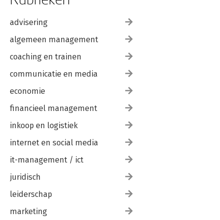
advisering
algemeen management
coaching en trainen
communicatie en media
economie
financieel management
inkoop en logistiek
internet en social media
it-management / ict
juridisch
leiderschap
marketing