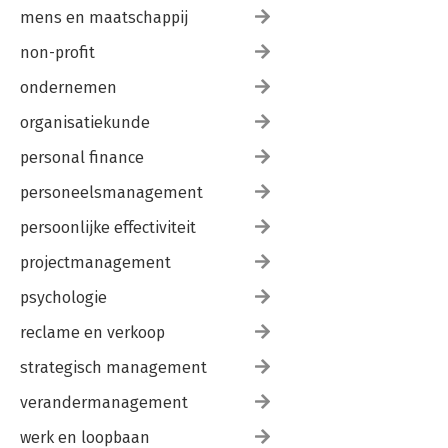
mens en maatschappij
non-profit
ondernemen
organisatiekunde
personal finance
personeelsmanagement
persoonlijke effectiviteit
projectmanagement
psychologie
reclame en verkoop
strategisch management
verandermanagement
werk en loopbaan