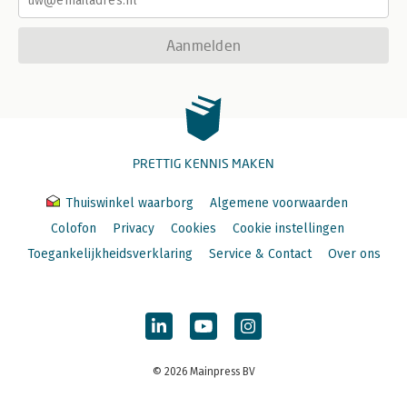
Aanmelden
PRETTIG KENNIS MAKEN
Thuiswinkel waarborg
Algemene voorwaarden
Colofon
Privacy
Cookies
Cookie instellingen
Toegankelijkheidsverklaring
Service & Contact
Over ons
© 2026 Mainpress BV