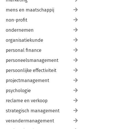
mens en maatschappij
non-profit
ondernemen
organisatiekunde
personal finance
personeelsmanagement
persoonlijke effectiviteit
projectmanagement
psychologie
reclame en verkoop
strategisch management
verandermanagement