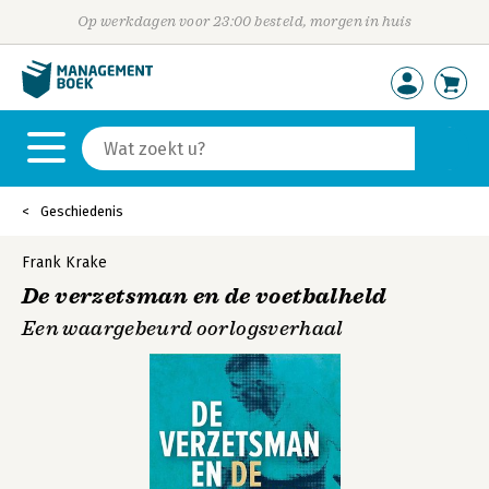
Op werkdagen voor 23:00 besteld, morgen in huis
Geschiedenis
Frank Krake
De verzetsman en de voetbalheld
Een waargebeurd oorlogsverhaal