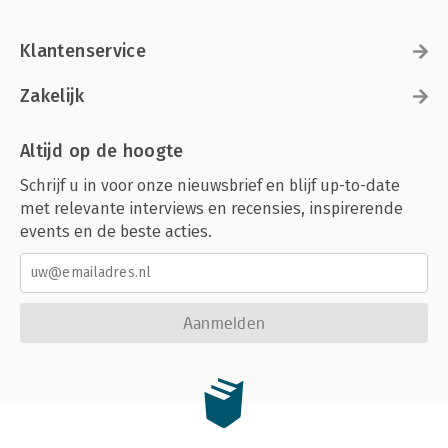
Klantenservice
Zakelijk
Altijd op de hoogte
Schrijf u in voor onze nieuwsbrief en blijf up-to-date
met relevante interviews en recensies, inspirerende
events en de beste acties.
Aanmelden