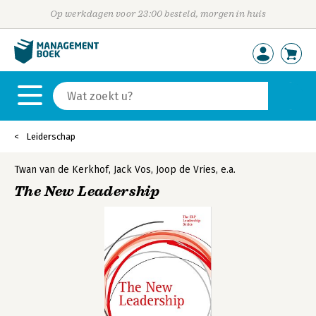
Op werkdagen voor 23:00 besteld, morgen in huis
Leiderschap
Twan van de Kerkhof
,
Jack Vos
,
Joop de Vries
,
e.a.
The New Leadership