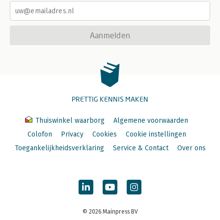
Aanmelden
PRETTIG KENNIS MAKEN
Thuiswinkel waarborg
Algemene voorwaarden
Colofon
Privacy
Cookies
Cookie instellingen
Toegankelijkheidsverklaring
Service & Contact
Over ons
© 2026 Mainpress BV