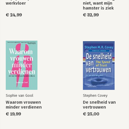
werkvloer
niet, want mijn
hamster is ziek
€ 24,99
€ 32,99
Sophie van Gool
Stephen Covey
Waarom vrouwen
De snelheid van
minder verdienen
vertrouwen
€ 19,99
€ 25,00