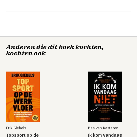
Anderen die dit boek kochten,
kochten ook
Erik Giebels
Bas van Kesteren
Topsport op de
Ik kom vandaag