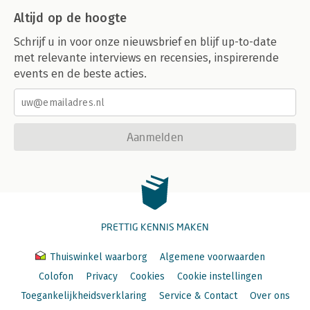
Altijd op de hoogte
Schrijf u in voor onze nieuwsbrief en blijf up-to-date
met relevante interviews en recensies, inspirerende
events en de beste acties.
Aanmelden
PRETTIG KENNIS MAKEN
Thuiswinkel waarborg
Algemene voorwaarden
Colofon
Privacy
Cookies
Cookie instellingen
Toegankelijkheidsverklaring
Service & Contact
Over ons