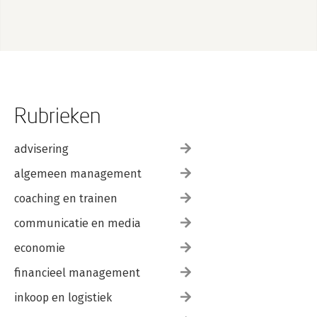
Rubrieken
advisering
algemeen management
coaching en trainen
communicatie en media
economie
financieel management
inkoop en logistiek