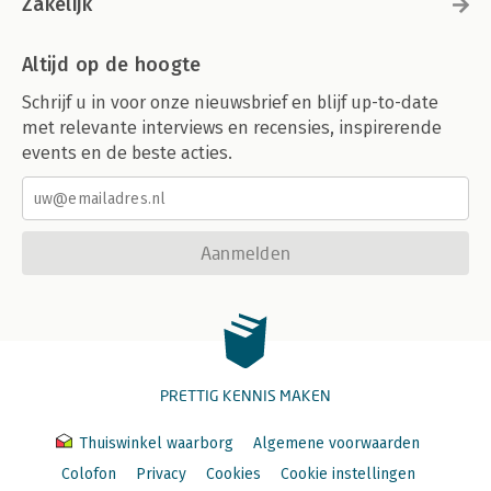
Zakelijk
Altijd op de hoogte
Schrijf u in voor onze nieuwsbrief en blijf up-to-date
met relevante interviews en recensies, inspirerende
events en de beste acties.
Aanmelden
PRETTIG KENNIS MAKEN
Thuiswinkel waarborg
Algemene voorwaarden
Colofon
Privacy
Cookies
Cookie instellingen