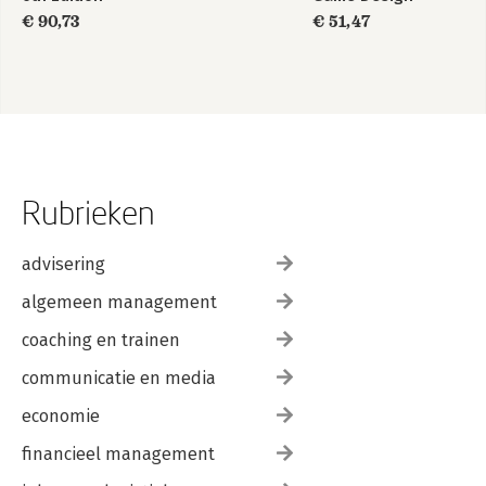
€ 90,73
€ 51,47
Rubrieken
advisering
algemeen management
coaching en trainen
communicatie en media
economie
financieel management