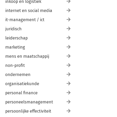
inkoop en logistiek
internet en social media
it-management / ict
juridisch
leiderschap
marketing
mens en maatschappij
non-profit
ondernemen
organisatiekunde
personal finance
personeelsmanagement
persoonlijke effectiviteit