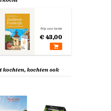
Prijs voor beide
€ 43,00
t kochten, kochten ook