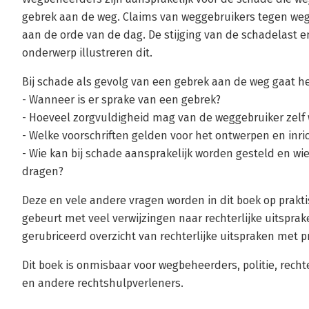
gebrek aan de weg. Claims van weggebruikers tegen weg
aan de orde van de dag. De stijging van de schadelast 
onderwerp illustreren dit.
Bij schade als gevolg van een gebrek aan de weg gaat h
- Wanneer is er sprake van een gebrek?
- Hoeveel zorgvuldigheid mag van de weggebruiker zelf
- Welke voorschriften gelden voor het ontwerpen en inri
- Wie kan bij schade aansprakelijk worden gesteld en wi
dragen?
Deze en vele andere vragen worden in dit boek op prakt
gebeurt met veel verwijzingen naar rechterlijke uitspra
gerubriceerd overzicht van rechterlijke uitspraken met 
Dit boek is onmisbaar voor wegbeheerders, politie, rech
en andere rechtshulpverleners.