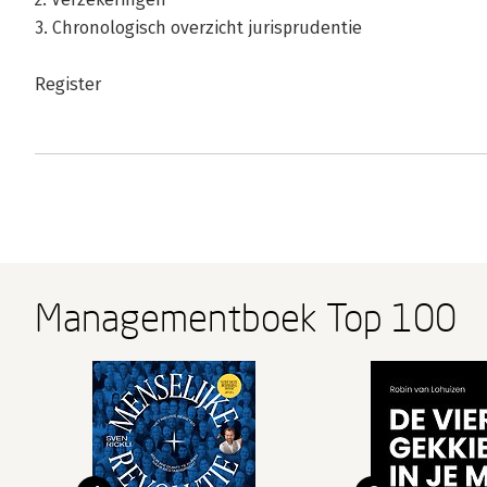
3. Chronologisch overzicht jurisprudentie
Register
Managementboek Top 100