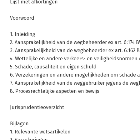
Lijst met afkortingen
Voorwoord
1. Inleiding
2. Aansprakelijkheid van de wegbeheerder ex art. 6:174 
3. Aansprakelijkheid van de wegbeheerder ex art. 6:162 
4. Wettelijke en andere verkeers- en veiligheidsnormen
5. Schade, causaliteit en eigen schuld
6. Verzekeringen en andere mogelijkheden om schade a
7. Aansprakelijkheid van de weggebruiker jegens de we
8. Procesrechtelijke aspecten en bewijs
Jurisprudentieoverzicht
Bijlagen
1. Relevante wetsartikelen
2. Verzekeringen