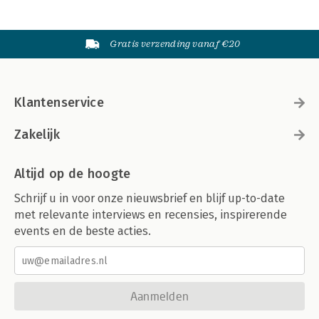
Gratis verzending vanaf €20
Klantenservice
Zakelijk
Altijd op de hoogte
Schrijf u in voor onze nieuwsbrief en blijf up-to-date
met relevante interviews en recensies, inspirerende
events en de beste acties.
Aanmelden