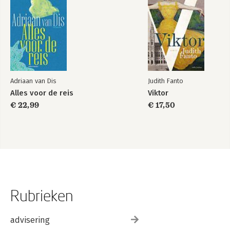
Adriaan van Dis
Judith Fanto
Alles voor de reis
Viktor
€ 22,99
€ 17,50
Rubrieken
advisering