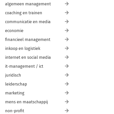
algemeen management
coaching en trainen
communicatie en media
economie
financieel management
inkoop en logistiek
internet en social media
it-management / ict
juridisch
leiderschap
marketing
mens en maatschappij
non-profit