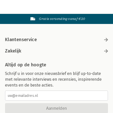
Gratis verzending vanaf €20
Klantenservice
Zakelijk
Altijd op de hoogte
Schrijf u in voor onze nieuwsbrief en blijf up-to-date
met relevante interviews en recensies, inspirerende
events en de beste acties.
Aanmelden