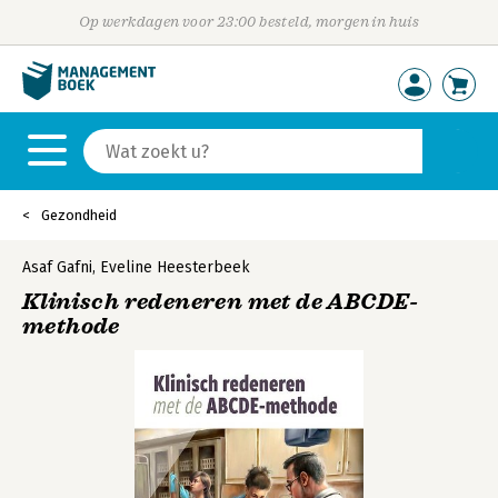
Op werkdagen voor 23:00 besteld, morgen in huis
Gezondheid
Asaf Gafni
,
Eveline Heesterbeek
Klinisch redeneren met de ABCDE-
methode