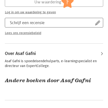
?
Uw waardering
Log in om uw waardering te geven
Schrijf een recensie
Lees ons recensiebeleid
Over Asaf Gafni
Asaf Gafni is spoedeisendehulparts, e-learningspecialist en 
directeur van ExpertCollege.
Andere boeken door Asaf Gafni