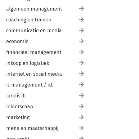
algemeen management
coaching en trainen
communicatie en media
economie
financieel management
inkoop en logistiek
internet en social media
it-management / ict
juridisch
leiderschap
marketing
mens en maatschappij