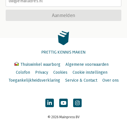
Aanmelden
PRETTIG KENNIS MAKEN
Thuiswinkel waarborg
Algemene voorwaarden
Colofon
Privacy
Cookies
Cookie instellingen
Toegankelijkheidsverklaring
Service & Contact
Over ons
© 2026 Mainpress BV