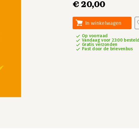
€ 20,00
In winkelwagen
Op voorraad
Vandaag voor 23:00 besteld,
Gratis verzonden
Past door de brievenbus