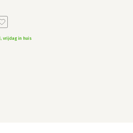
 vrijdag in huis