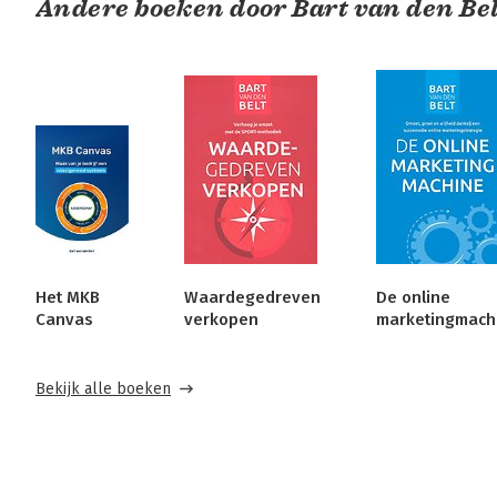
Andere boeken door Bart van den Bel
Het MKB
Waardegedreven
De online
Canvas
verkopen
marketingmach
Bekijk alle boeken