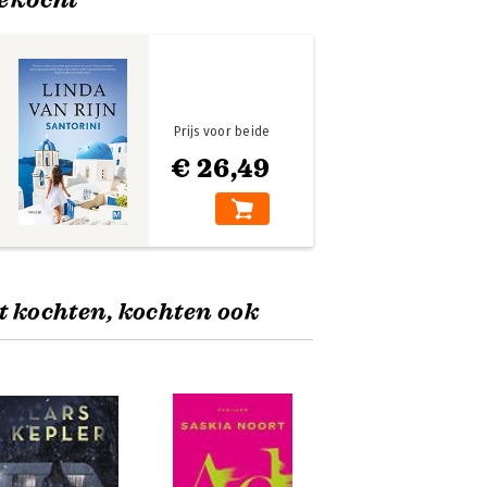
Prijs voor beide
€ 26,49
t kochten, kochten ook