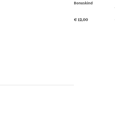
Bonuskind
€ 12,00