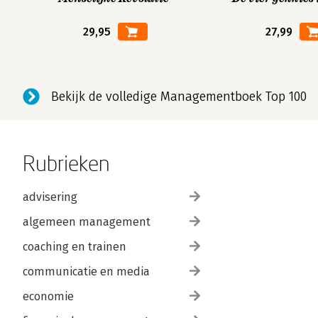
29,95
27,99
Bekijk de volledige Managementboek Top 100
Rubrieken
advisering
algemeen management
coaching en trainen
communicatie en media
economie