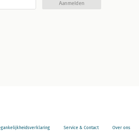
Aanmelden
gankelijkheidsverklaring
Service & Contact
Over ons