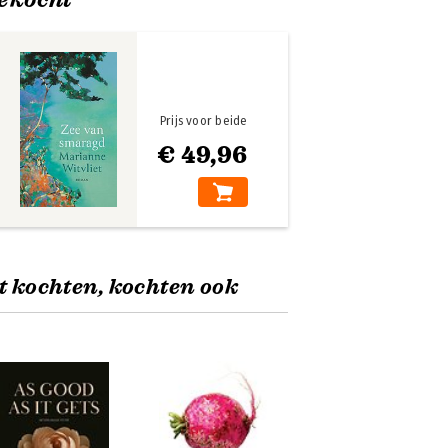
Prijs voor beide
€ 49,96
t kochten, kochten ook