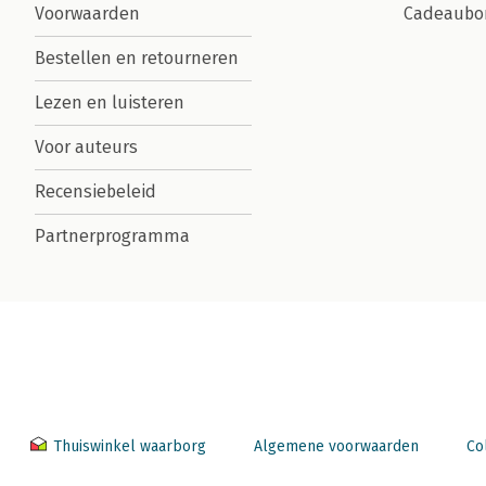
Voorwaarden
Cadeaubo
Bestellen en retourneren
Lezen en luisteren
Voor auteurs
Recensiebeleid
Partnerprogramma
Thuiswinkel waarborg
Algemene voorwaarden
Co