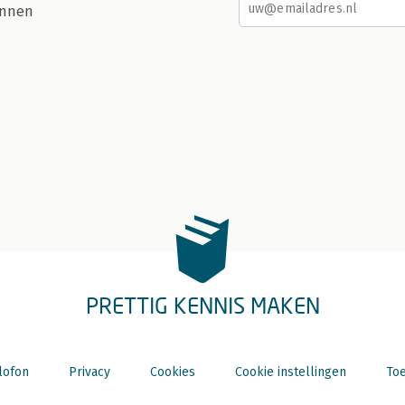
nnen
PRETTIG KENNIS MAKEN
lofon
Privacy
Cookies
Cookie instellingen
Toe