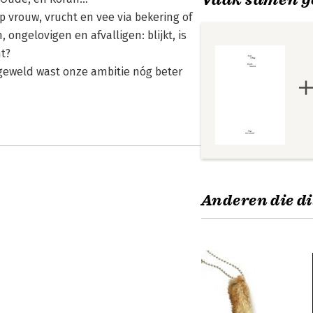
vrouw, vrucht en vee via bekering of
ongelovigen en afvalligen: blijkt, is
t?
eweld wast onze ambitie nóg beter
Anderen die di