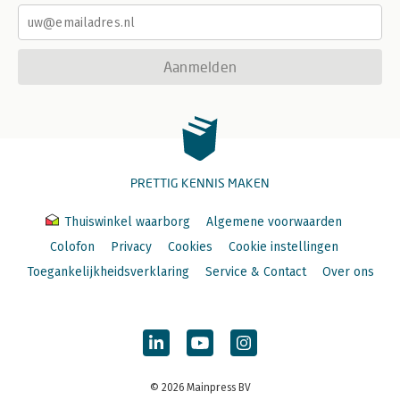
Aanmelden
PRETTIG KENNIS MAKEN
Thuiswinkel waarborg
Algemene voorwaarden
Colofon
Privacy
Cookies
Cookie instellingen
Toegankelijkheidsverklaring
Service & Contact
Over ons
© 2026 Mainpress BV