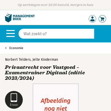
Op werkdagen voor 23:00 besteld, morgen in huis
Economie
Norbert Telders
,
Jelte Kinderman
Privaatrecht voor Vastgoed –
Examentrainer Digitaal (editie
2023/2024)
E-book