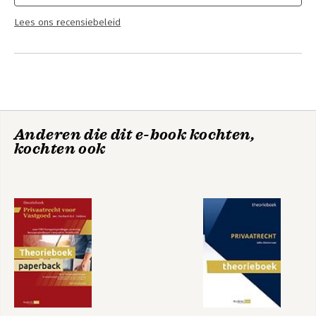
Lees ons recensiebeleid
Anderen die dit e-book kochten,
kochten ook