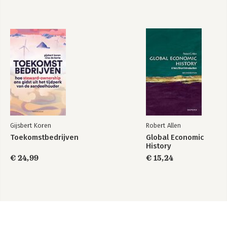
Gijsbert Koren
Robert Allen
Toekomstbedrijven
Global Economic
History
€ 24,99
€ 15,24