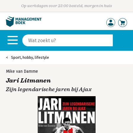
Op werkdagen voor 23:00 besteld, morgen in huis
Sport, hobby, lifestyle
Mike van Damme
Jari Litmanen
Zijn legendarische jaren bij Ajax