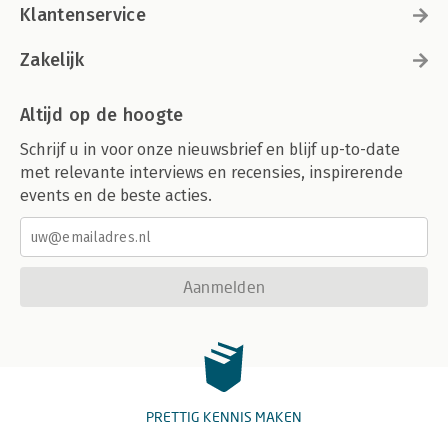
Klantenservice
Zakelijk
Altijd op de hoogte
Schrijf u in voor onze nieuwsbrief en blijf up-to-date
met relevante interviews en recensies, inspirerende
events en de beste acties.
Aanmelden
PRETTIG KENNIS MAKEN