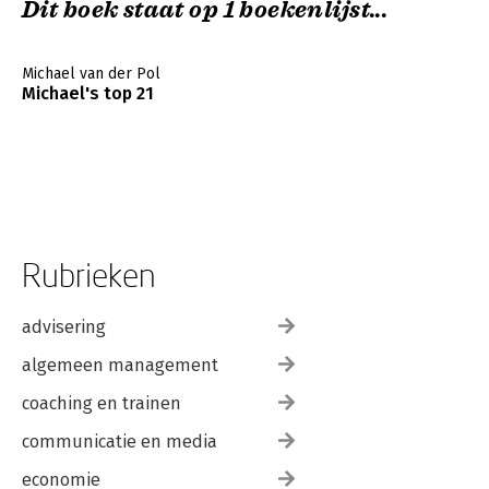
Dit boek staat op 1 boekenlijst...
Michael van der Pol
Michael's top 21
Rubrieken
advisering
algemeen management
coaching en trainen
communicatie en media
economie