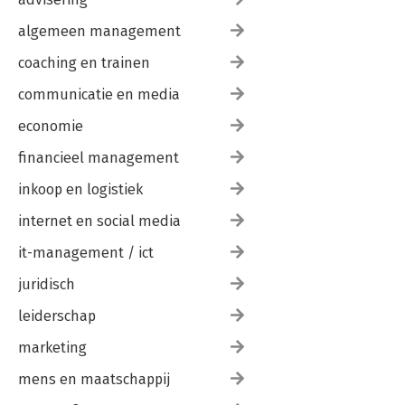
algemeen management
coaching en trainen
communicatie en media
economie
financieel management
inkoop en logistiek
internet en social media
it-management / ict
juridisch
leiderschap
marketing
mens en maatschappij