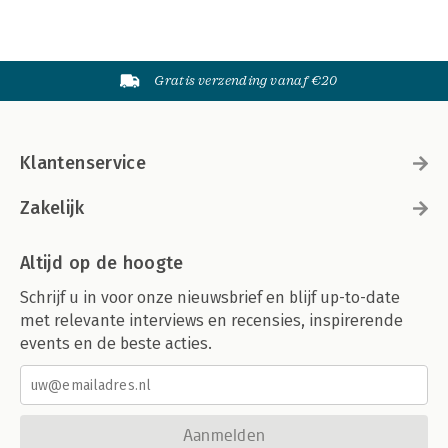
Gratis verzending vanaf €20
Klantenservice
Zakelijk
Altijd op de hoogte
Schrijf u in voor onze nieuwsbrief en blijf up-to-date
met relevante interviews en recensies, inspirerende
events en de beste acties.
Aanmelden