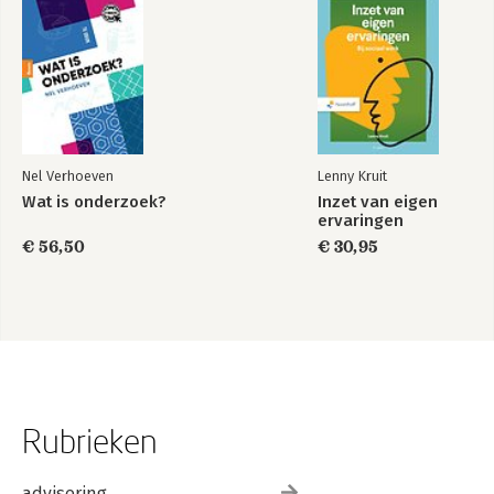
Nel Verhoeven
Lenny Kruit
Wat is onderzoek?
Inzet van eigen
ervaringen
€ 56,50
€ 30,95
Rubrieken
advisering