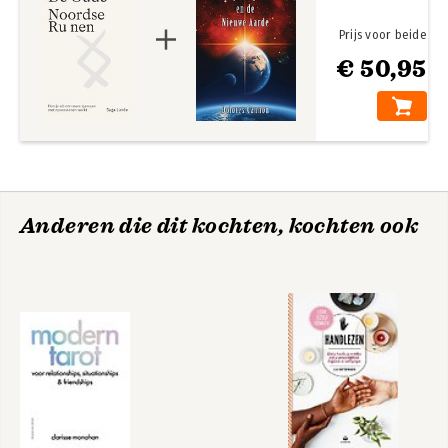
ending path.” – Saga
Prijs voor beide
€ 50,95
Anderen die dit kochten, kochten ook