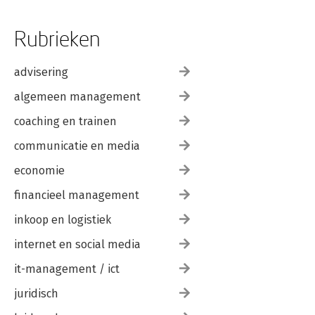
Rubrieken
advisering
algemeen management
coaching en trainen
communicatie en media
economie
financieel management
inkoop en logistiek
internet en social media
it-management / ict
juridisch