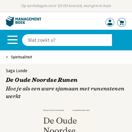
Op werkdagen voor 23:00 besteld, morgen in huis
Spiritualiteit
Saga Lunde
De Oude Noordse Runen
Hoe je als een ware sjamaan met runenstenen
werkt