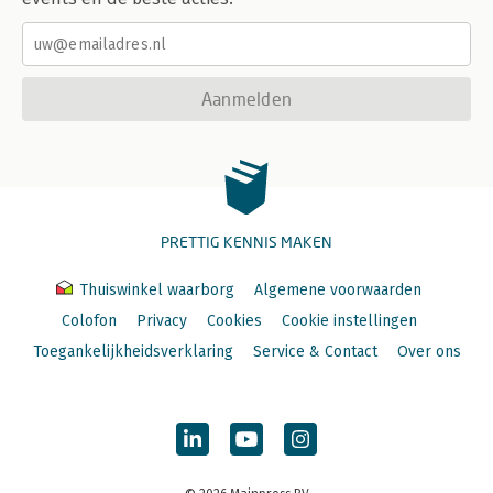
Aanmelden
PRETTIG KENNIS MAKEN
Thuiswinkel waarborg
Algemene voorwaarden
Colofon
Privacy
Cookies
Cookie instellingen
Toegankelijkheidsverklaring
Service & Contact
Over ons