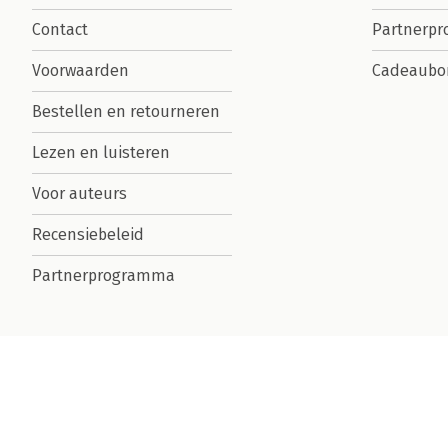
Contact
Partnerp
Voorwaarden
Cadeaubo
Bestellen en retourneren
Lezen en luisteren
Voor auteurs
Recensiebeleid
Partnerprogramma