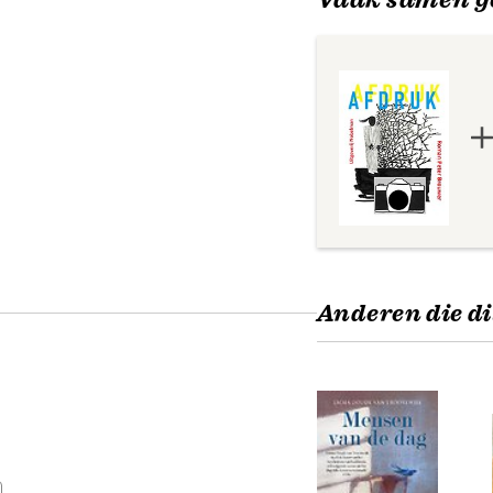
Anderen die di