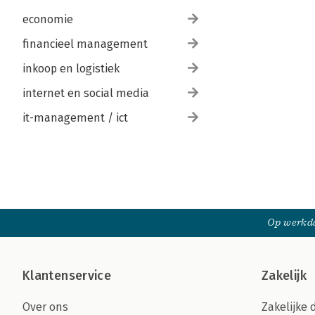
economie
financieel management
inkoop en logistiek
internet en social media
it-management / ict
Op werkda
Klantenservice
Zakelijk
Over ons
Zakelijke 