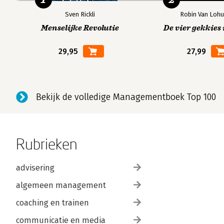
Sven Rickli
Robin Van Lohu
Menselijke Revolutie
De vier gekkies 
29,95
27,99
Bekijk de volledige Managementboek Top 100
Rubrieken
advisering
algemeen management
coaching en trainen
communicatie en media