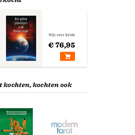
Prijs voor beide
€ 76,95
t kochten, kochten ook