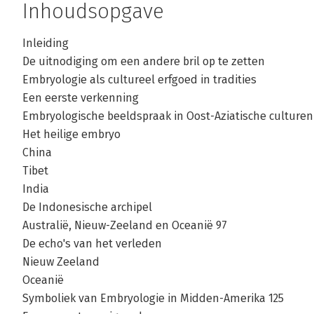
Inhoudsopgave
Inleiding
De uitnodiging om een andere bril op te zetten
Embryologie als cultureel erfgoed in tradities
Een eerste verkenning
Embryologische beeldspraak in Oost-Aziatische culturen
Het heilige embryo
China
Tibet
India
De Indonesische archipel
Australië, Nieuw-Zeeland en Oceanië 97
De echo's van het verleden
Nieuw Zeeland
Oceanië
Symboliek van Embryologie in Midden-Amerika 125