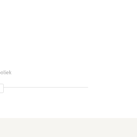
oliek