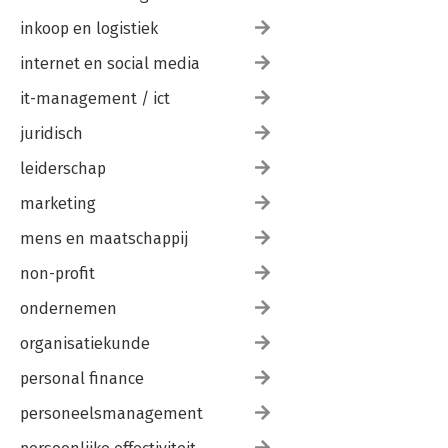
inkoop en logistiek
internet en social media
it-management / ict
juridisch
leiderschap
marketing
mens en maatschappij
non-profit
ondernemen
organisatiekunde
personal finance
personeelsmanagement