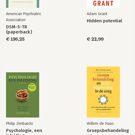
American Psychiatric
Adam Grant
Association
Hidden potential
DSM-5-TR
(paperback)
€ 136,25
€ 22,99
Philip Zimbardo
Willem de Haas
Psychologie, een
Groepsbehandeling