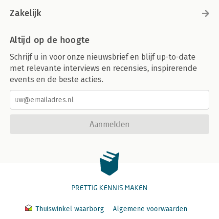
Zakelijk
Altijd op de hoogte
Schrijf u in voor onze nieuwsbrief en blijf up-to-date
met relevante interviews en recensies, inspirerende
events en de beste acties.
Aanmelden
PRETTIG KENNIS MAKEN
Thuiswinkel waarborg
Algemene voorwaarden