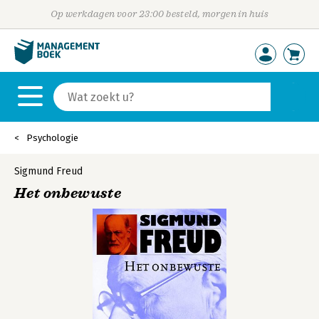
Op werkdagen voor 23:00 besteld, morgen in huis
Psychologie
Sigmund Freud
Het onbewuste