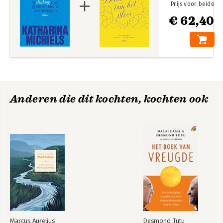
Prijs voor beide
€ 62,40
Anderen die dit kochten, kochten ook
Marcus Aurelius
Desmond Tutu