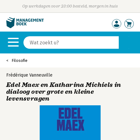
Op werkdagen voor 23:00 besteld, morgen in huis
Filosofie
Frédérique Vanneuville
Edel Maex en Katharina Michiels in
dialoog over grote en kleine
levensvragen