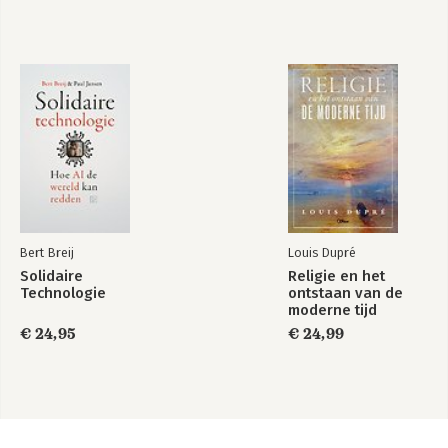
Bert Breij
Louis Dupré
Solidaire
Religie en het
Technologie
ontstaan van de
moderne tijd
€ 24,95
€ 24,99