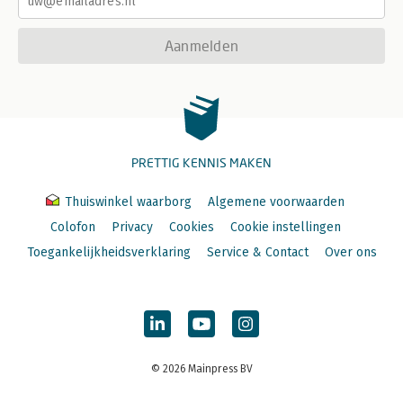
Aanmelden
PRETTIG KENNIS MAKEN
Thuiswinkel waarborg
Algemene voorwaarden
Colofon
Privacy
Cookies
Cookie instellingen
Toegankelijkheidsverklaring
Service & Contact
Over ons
© 2026 Mainpress BV