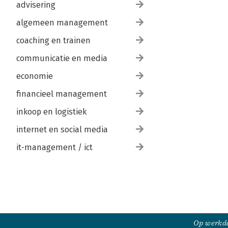
advisering
algemeen management
coaching en trainen
communicatie en media
economie
financieel management
inkoop en logistiek
internet en social media
it-management / ict
Op werkda