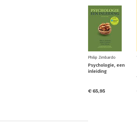
Philip Zimbardo
Psychologie, een
inleiding
€ 65,95