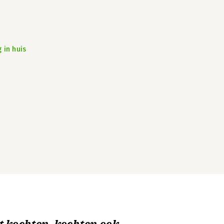
 in huis