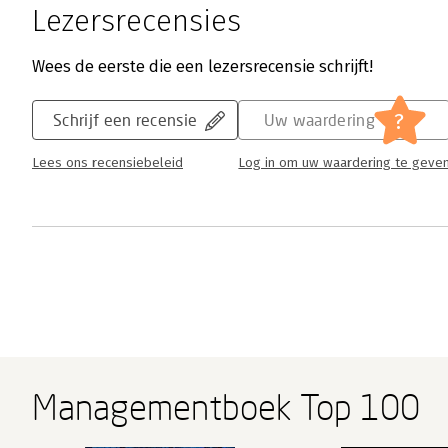
Lezersrecensies
Wees de eerste die een lezersrecensie schrijft!
?
Schrijf een recensie
Uw waardering
Lees ons recensiebeleid
Log in om uw waardering te geve
Managementboek Top 100