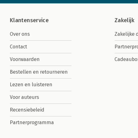
Klantenservice
Zakelijk
Over ons
Zakelijke 
Contact
Partnerp
Voorwaarden
Cadeaubo
Bestellen en retourneren
Lezen en luisteren
Voor auteurs
Recensiebeleid
Partnerprogramma