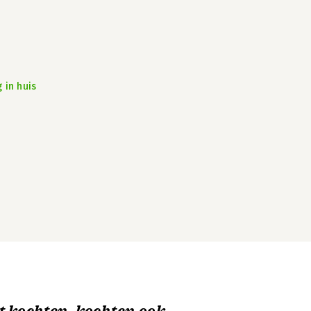
 in huis