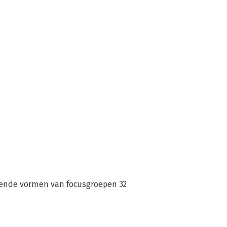
llende vormen van focusgroepen 32