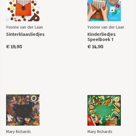
Yvonne van der Laan
Yvonne van der Laan
Sinterklaasliedjes
Kinderliedjes
Speelboek 1
€ 19,95
€ 14,95
Mary Richards
Mary Richards