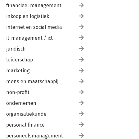
financieel management
inkoop en logistiek
internet en social media
it-management / ict
juridisch
leiderschap
marketing
mens en maatschappij
non-profit
ondernemen
organisatiekunde
personal finance
personeelsmanagement