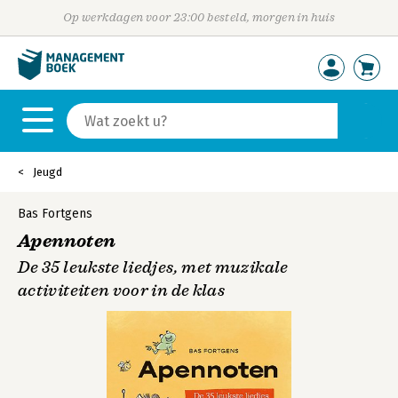
Op werkdagen voor 23:00 besteld, morgen in huis
Jeugd
Bas Fortgens
Apennoten
De 35 leukste liedjes, met muzikale
activiteiten voor in de klas