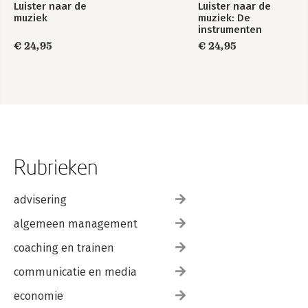
Luister naar de
Luister naar de
muziek
muziek: De
instrumenten
€ 24,95
€ 24,95
Rubrieken
advisering
algemeen management
coaching en trainen
communicatie en media
economie