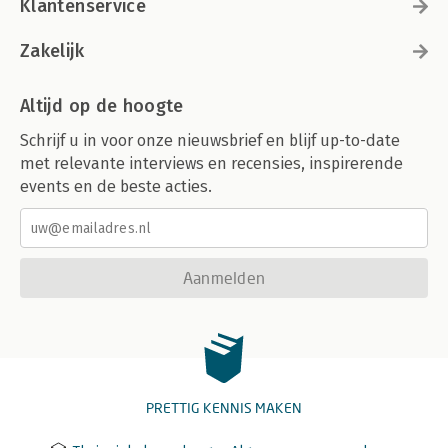
Klantenservice
Zakelijk
Altijd op de hoogte
Schrijf u in voor onze nieuwsbrief en blijf up-to-date
met relevante interviews en recensies, inspirerende
events en de beste acties.
Aanmelden
PRETTIG KENNIS MAKEN