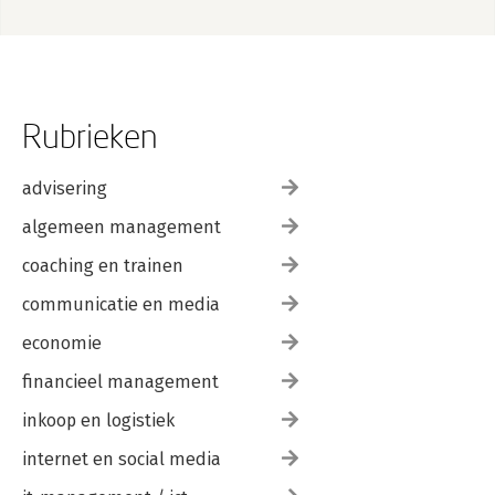
Rubrieken
advisering
algemeen management
coaching en trainen
communicatie en media
economie
financieel management
inkoop en logistiek
internet en social media