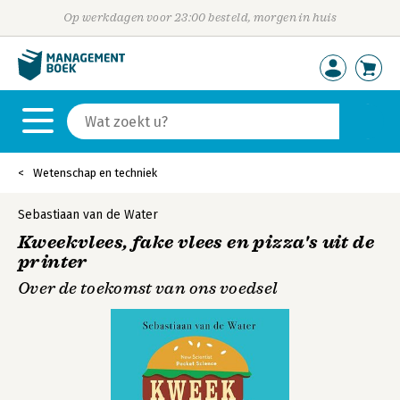
Op werkdagen voor 23:00 besteld, morgen in huis
Wetenschap en techniek
Sebastiaan van de Water
Kweekvlees, fake vlees en pizza's uit de
printer
Over de toekomst van ons voedsel