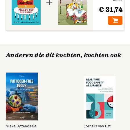
€ 31,74
Anderen die dit kochten, kochten ook
Mieke Uyttendaele
Cornelis van Elst