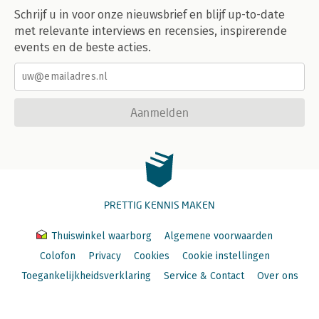
Schrijf u in voor onze nieuwsbrief en blijf up-to-date
met relevante interviews en recensies, inspirerende
events en de beste acties.
Aanmelden
PRETTIG KENNIS MAKEN
Thuiswinkel waarborg
Algemene voorwaarden
Colofon
Privacy
Cookies
Cookie instellingen
Toegankelijkheidsverklaring
Service & Contact
Over ons