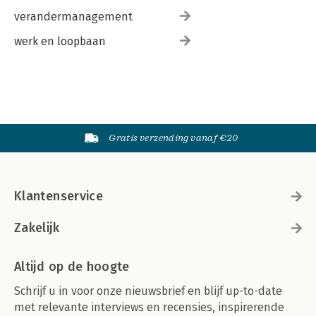
verandermanagement
werk en loopbaan
Gratis verzending vanaf €20
Klantenservice
Zakelijk
Altijd op de hoogte
Schrijf u in voor onze nieuwsbrief en blijf up-to-date
met relevante interviews en recensies, inspirerende