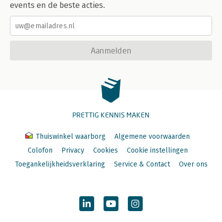
events en de beste acties.
Aanmelden
PRETTIG KENNIS MAKEN
Thuiswinkel waarborg
Algemene voorwaarden
Colofon
Privacy
Cookies
Cookie instellingen
Toegankelijkheidsverklaring
Service & Contact
Over ons