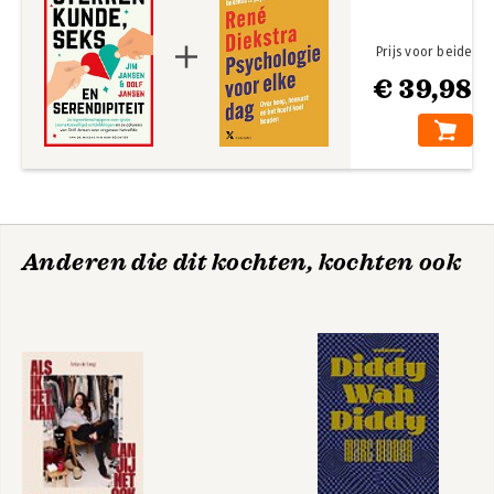
Prijs voor beide
€ 39,98
Anderen die dit kochten, kochten ook