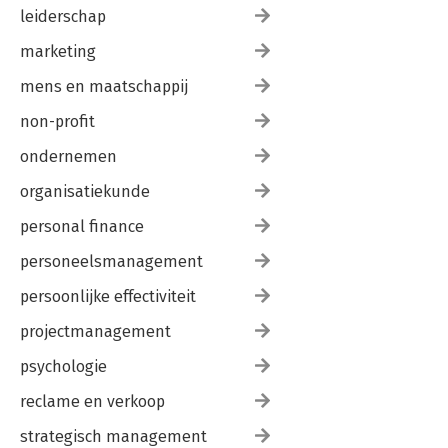
leiderschap
marketing
mens en maatschappij
non-profit
ondernemen
organisatiekunde
personal finance
personeelsmanagement
persoonlijke effectiviteit
projectmanagement
psychologie
reclame en verkoop
strategisch management