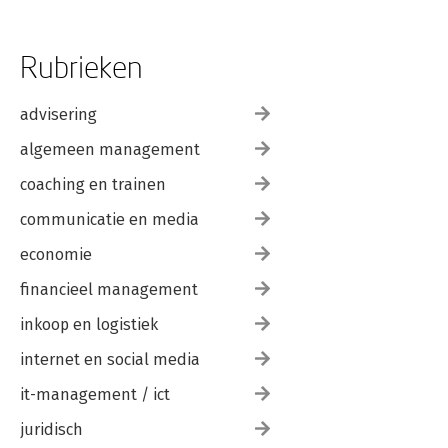
Rubrieken
advisering
algemeen management
coaching en trainen
communicatie en media
economie
financieel management
inkoop en logistiek
internet en social media
it-management / ict
juridisch