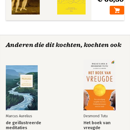
Anderen die dit kochten, kochten ook
Marcus Aurelius
Desmond Tutu
de geïllustreerde
Het boek van
meditaties
vreugde