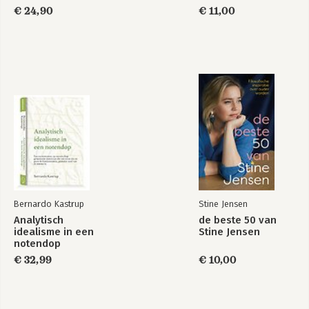
€ 24,90
€ 11,00
Bernardo Kastrup
Stine Jensen
Analytisch
de beste 50 van
idealisme in een
Stine Jensen
notendop
€ 32,99
€ 10,00