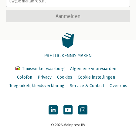
Aanmelden
PRETTIG KENNIS MAKEN
Thuiswinkel waarborg
Algemene voorwaarden
Colofon
Privacy
Cookies
Cookie instellingen
Toegankelijkheidsverklaring
Service & Contact
Over ons
© 2026 Mainpress BV