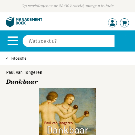
Op werkdagen voor 23:00 besteld, morgen in huis
Filosofie
Paul van Tongeren
Dankbaar