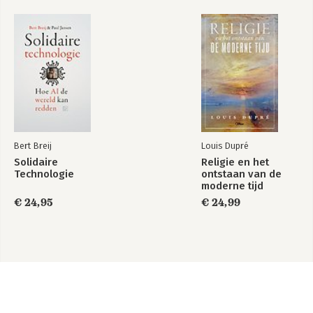
Bert Breij
Louis Dupré
Solidaire
Religie en het
Technologie
ontstaan van de
moderne tijd
€ 24,95
€ 24,99