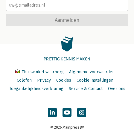
Aanmelden
PRETTIG KENNIS MAKEN
Thuiswinkel waarborg
Algemene voorwaarden
Colofon
Privacy
Cookies
Cookie instellingen
Toegankelijkheidsverklaring
Service & Contact
Over ons
© 2026 Mainpress BV