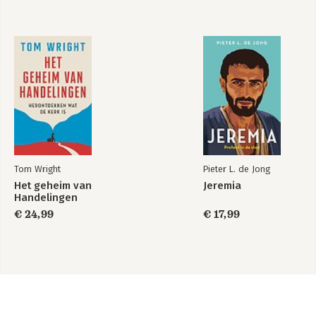
Tom Wright
Pieter L. de Jong
Het geheim van
Jeremia
Handelingen
€ 24,99
€ 17,99