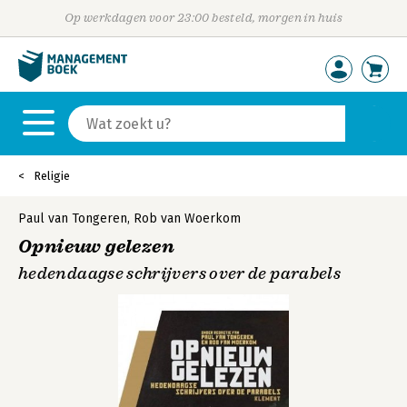
Op werkdagen voor 23:00 besteld, morgen in huis
Religie
Paul van Tongeren
,
Rob van Woerkom
Opnieuw gelezen
hedendaagse schrijvers over de parabels