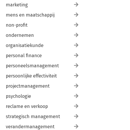
marketing
mens en maatschappij
non-profit
ondernemen
organisatiekunde
personal finance
personeelsmanagement
persoonlijke effectiviteit
projectmanagement
psychologie
reclame en verkoop
strategisch management
verandermanagement