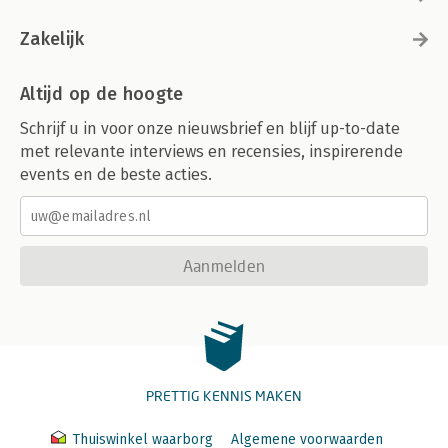
Zakelijk
Altijd op de hoogte
Schrijf u in voor onze nieuwsbrief en blijf up-to-date
met relevante interviews en recensies, inspirerende
events en de beste acties.
Aanmelden
PRETTIG KENNIS MAKEN
Thuiswinkel waarborg
Algemene voorwaarden