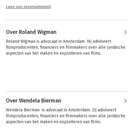
Lees ons recensiebeleid
Over Roland Wigman
Roland Wigman is advocaat in Amsterdam. Hij adiviseert 
filmproducenten, financiers en filmmakers over alle juridische 
aspecten van het maken en exploiteren van films.
Over Wendela Bierman
Wendela Bierman  is advocaat in Amsterdam. Zij adiviseert 
filmproducenten, financiers en filmmakers over alle juridische 
aspecten van het maken en exploiteren van films.