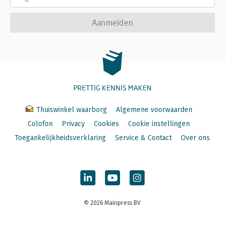
Aanmelden
PRETTIG KENNIS MAKEN
Thuiswinkel waarborg
Algemene voorwaarden
Colofon
Privacy
Cookies
Cookie instellingen
Toegankelijkheidsverklaring
Service & Contact
Over ons
© 2026 Mainpress BV