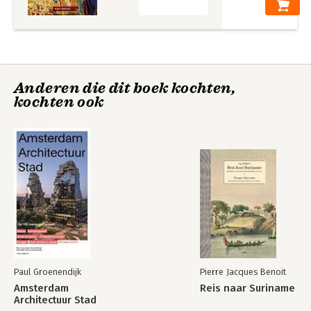
Anderen die dit boek kochten,
kochten ook
Paul Groenendijk
Pierre Jacques Benoit
Amsterdam
Reis naar Suriname
Architectuur Stad