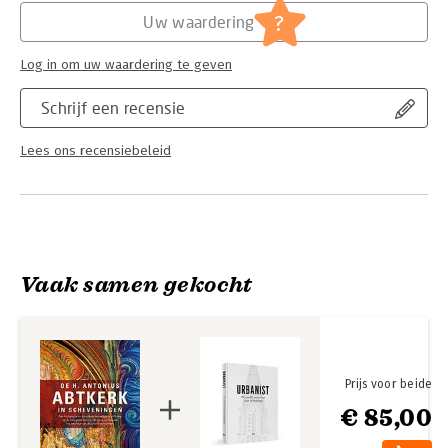
?
Uw waardering
Log in om uw waardering te geven
Schrijf een recensie
Lees ons recensiebeleid
Vaak samen gekocht
Prijs voor beide
€ 85,00