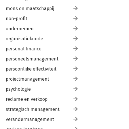
mens en maatschappij
non-profit
ondernemen
organisatiekunde
personal finance
personeelsmanagement
persoonlijke effectiviteit
projectmanagement
psychologie
reclame en verkoop
strategisch management
verandermanagement