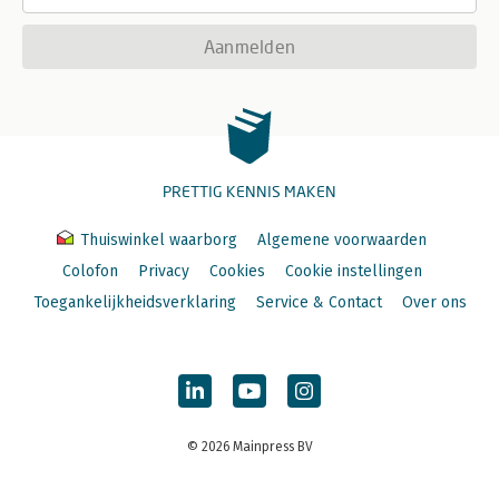
Aanmelden
PRETTIG KENNIS MAKEN
Thuiswinkel waarborg
Algemene voorwaarden
Colofon
Privacy
Cookies
Cookie instellingen
Toegankelijkheidsverklaring
Service & Contact
Over ons
© 2026 Mainpress BV