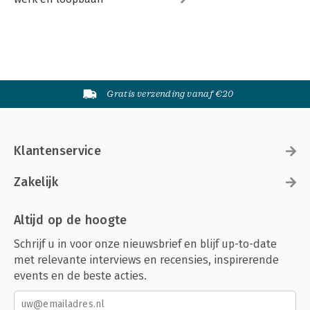
Gratis verzending vanaf €20
Klantenservice
Zakelijk
Altijd op de hoogte
Schrijf u in voor onze nieuwsbrief en blijf up-to-date
met relevante interviews en recensies, inspirerende
events en de beste acties.