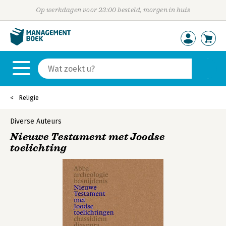
Op werkdagen voor 23:00 besteld, morgen in huis
Religie
Diverse Auteurs
Nieuwe Testament met Joodse
toelichting