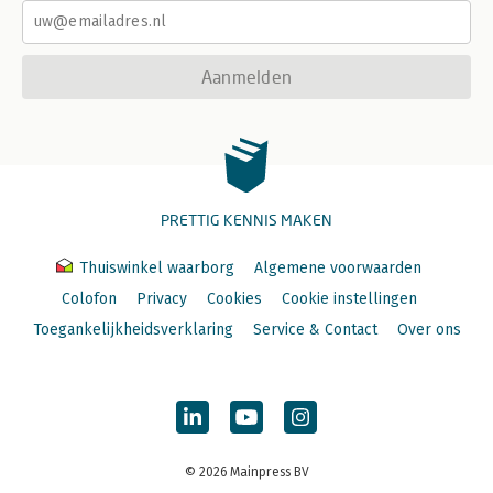
Aanmelden
PRETTIG KENNIS MAKEN
Thuiswinkel waarborg
Algemene voorwaarden
Colofon
Privacy
Cookies
Cookie instellingen
Toegankelijkheidsverklaring
Service & Contact
Over ons
© 2026 Mainpress BV