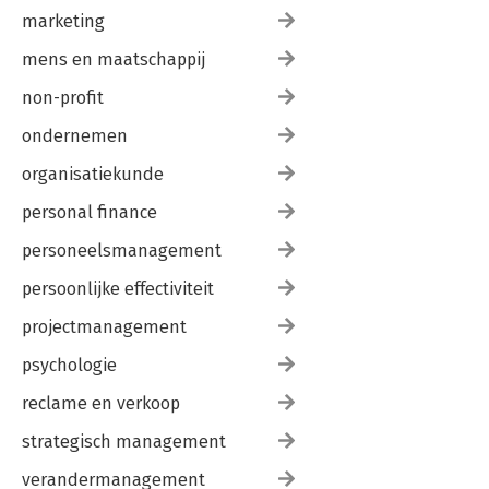
marketing
mens en maatschappij
non-profit
ondernemen
organisatiekunde
personal finance
personeelsmanagement
persoonlijke effectiviteit
projectmanagement
psychologie
reclame en verkoop
strategisch management
verandermanagement