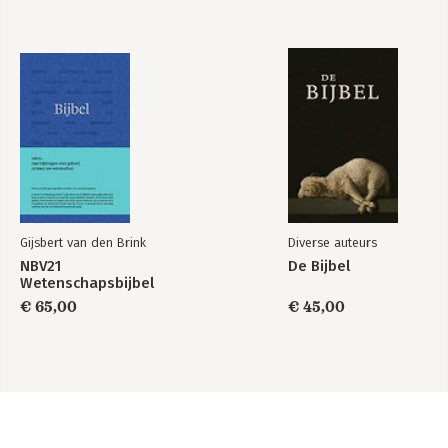
Gijsbert van den Brink
Diverse auteurs
NBV21
De Bijbel
Wetenschapsbijbel
€ 65,00
€ 45,00