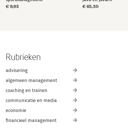
€ 9,95
€ 65,50
Rubrieken
advisering
algemeen management
coaching en trainen
communicatie en media
economie
financieel management