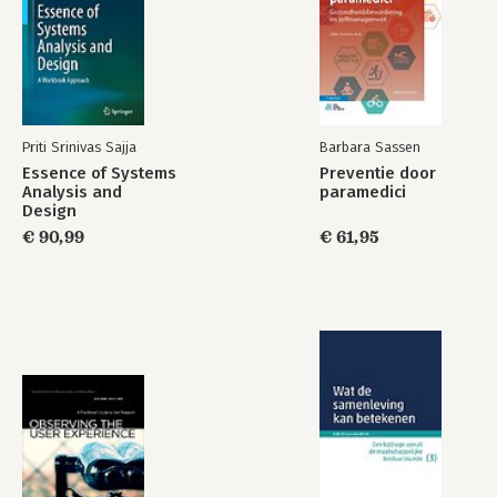
Priti Srinivas Sajja
Barbara Sassen
Essence of Systems
Preventie door
Analysis and
paramedici
Design
€ 90,99
€ 61,95