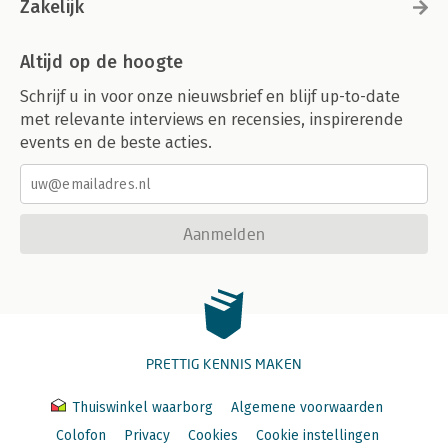
Zakelijk
Altijd op de hoogte
Schrijf u in voor onze nieuwsbrief en blijf up-to-date
met relevante interviews en recensies, inspirerende
events en de beste acties.
Aanmelden
PRETTIG KENNIS MAKEN
Thuiswinkel waarborg
Algemene voorwaarden
Colofon
Privacy
Cookies
Cookie instellingen