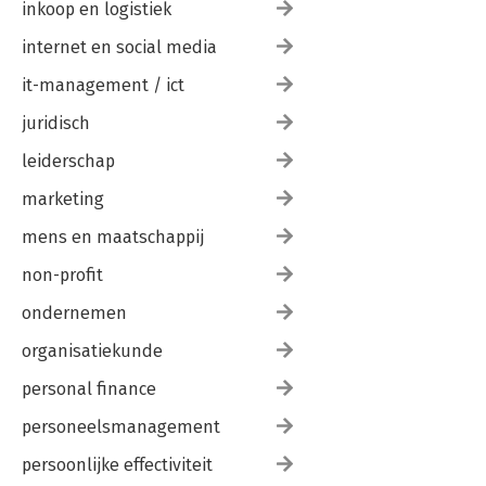
inkoop en logistiek
internet en social media
it-management / ict
juridisch
leiderschap
marketing
mens en maatschappij
non-profit
ondernemen
organisatiekunde
personal finance
personeelsmanagement
persoonlijke effectiviteit