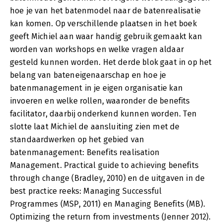
hoe je van het batenmodel naar de batenrealisatie
kan komen. Op verschillende plaatsen in het boek
geeft Michiel aan waar handig gebruik gemaakt kan
worden van workshops en welke vragen aldaar
gesteld kunnen worden. Het derde blok gaat in op het
belang van bateneigenaarschap en hoe je
batenmanagement in je eigen organisatie kan
invoeren en welke rollen, waaronder de benefits
facilitator, daarbij onderkend kunnen worden. Ten
slotte laat Michiel de aansluiting zien met de
standaardwerken op het gebied van
batenmanagement: Benefits realisation
Management. Practical guide to achieving benefits
through change (Bradley, 2010) en de uitgaven in de
best practice reeks: Managing Successful
Programmes (MSP, 2011) en Managing Benefits (MB).
Optimizing the return from investments (Jenner 2012).