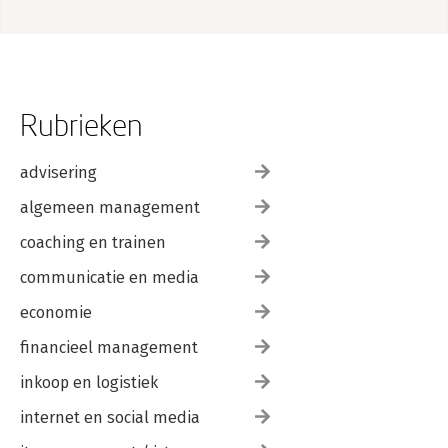
Rubrieken
advisering
algemeen management
coaching en trainen
communicatie en media
economie
financieel management
inkoop en logistiek
internet en social media