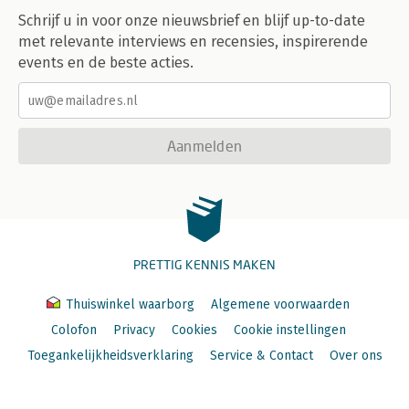
Schrijf u in voor onze nieuwsbrief en blijf up-to-date
met relevante interviews en recensies, inspirerende
events en de beste acties.
Aanmelden
PRETTIG KENNIS MAKEN
Thuiswinkel waarborg
Algemene voorwaarden
Colofon
Privacy
Cookies
Cookie instellingen
Toegankelijkheidsverklaring
Service & Contact
Over ons