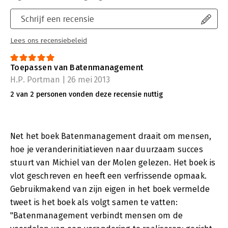
Schrijf een recensie
Lees ons recensiebeleid
Toepassen van Batenmanagement
H.P. Portman | 26 mei 2013
2 van 2 personen vonden deze recensie nuttig
Net het boek Batenmanagement draait om mensen,
hoe je veranderinitiatieven naar duurzaam succes
stuurt van Michiel van der Molen gelezen. Het boek is
vlot geschreven en heeft een verfrissende opmaak.
Gebruikmakend van zijn eigen in het boek vermelde
tweet is het boek als volgt samen te vatten:
"Batenmanagement verbindt mensen om de