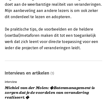
doet aan de weerbarstige realiteit van veranderingen.
Mijn aanbeveling aan andere lezers is om ook zeker
dit onderdeel te lezen en adopteren.
De praktische tips, de voorbeelden en de heldere
(voetbal)metaforen maken dit tot een toegankelijk
werk dat zich leent voor directe toepassing voor een
ieder die projecten of veranderingen leidt.
Interviews en artikelen
(1)
interview
Michiel van der Molen: �Batenmanagement is
zorgen dat je de voordelen van verandering
realiseert.�