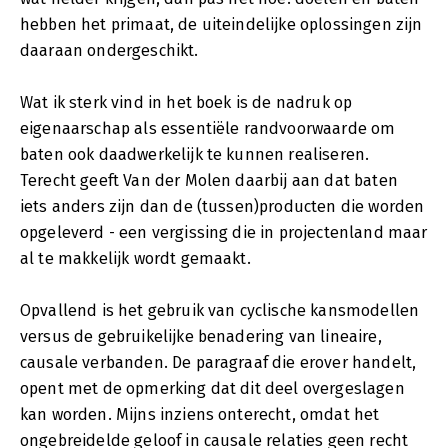
hebben het primaat, de uiteindelijke oplossingen zijn
daaraan ondergeschikt.
Wat ik sterk vind in het boek is de nadruk op
eigenaarschap als essentiële randvoorwaarde om
baten ook daadwerkelijk te kunnen realiseren.
Terecht geeft Van der Molen daarbij aan dat baten
iets anders zijn dan de (tussen)producten die worden
opgeleverd - een vergissing die in projectenland maar
al te makkelijk wordt gemaakt.
Opvallend is het gebruik van cyclische kansmodellen
versus de gebruikelijke benadering van lineaire,
causale verbanden. De paragraaf die erover handelt,
opent met de opmerking dat dit deel overgeslagen
kan worden. Mijns inziens onterecht, omdat het
ongebreidelde geloof in causale relaties geen recht