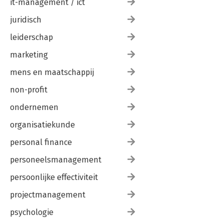
it-management / ict
juridisch
leiderschap
marketing
mens en maatschappij
non-profit
ondernemen
organisatiekunde
personal finance
personeelsmanagement
persoonlijke effectiviteit
projectmanagement
psychologie