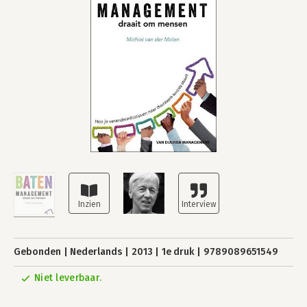
Gebonden
Nederlands
2013
1e druk
9789089651549
Niet leverbaar.