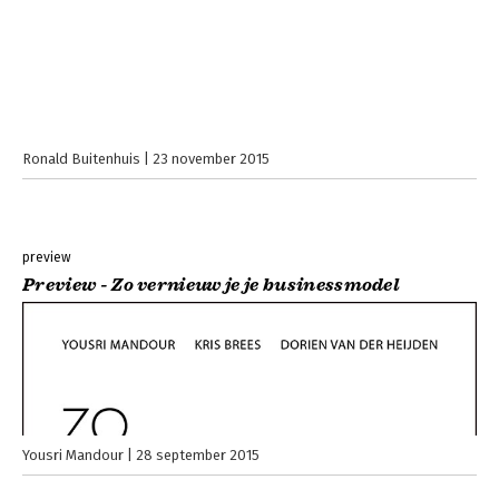
Ronald Buitenhuis
23 november 2015
preview
Preview - Zo vernieuw je je businessmodel
Yousri Mandour
28 september 2015