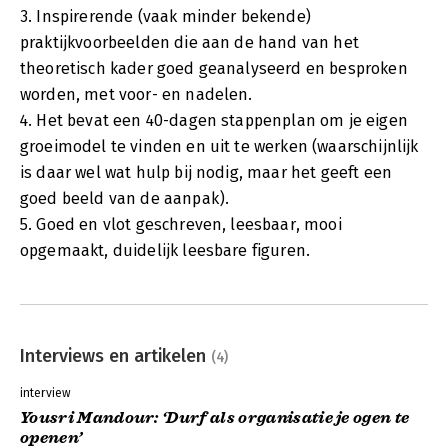
3. Inspirerende (vaak minder bekende)
praktijkvoorbeelden die aan de hand van het
theoretisch kader goed geanalyseerd en besproken
worden, met voor- en nadelen.
4. Het bevat een 40-dagen stappenplan om je eigen
groeimodel te vinden en uit te werken (waarschijnlijk
is daar wel wat hulp bij nodig, maar het geeft een
goed beeld van de aanpak).
5. Goed en vlot geschreven, leesbaar, mooi
opgemaakt, duidelijk leesbare figuren.
Interviews en artikelen
(4)
interview
Yousri Mandour: ‘Durf als organisatie je ogen te
openen’