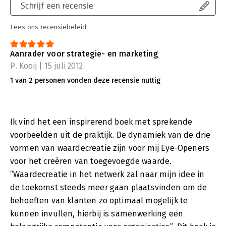
Schrijf een recensie
Lees ons recensiebeleid
Aanrader voor strategie- en marketing
P. Kooij | 15 juli 2012
1 van 2 personen vonden deze recensie nuttig
Ik vind het een inspirerend boek met sprekende
voorbeelden uit de praktijk. De dynamiek van de drie
vormen van waardecreatie zijn voor mij Eye-Openers
voor het creëren van toegevoegde waarde.
“Waardecreatie in het netwerk zal naar mijn idee in
de toekomst steeds meer gaan plaatsvinden om de
behoeften van klanten zo optimaal mogelijk te
kunnen invullen, hierbij is samenwerking een