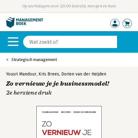
Op werkdagen voor 23:00 besteld, morgen in huis
Strategisch management
Yousri Mandour
,
Kris Brees
,
Dorien van der Heijden
Zo vernieuw je je businessmodel!
2e herziene druk