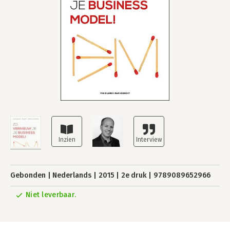
Gebonden
Nederlands
2015
2e druk
9789089652966
Niet leverbaar.