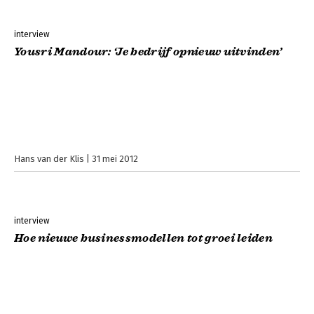
interview
Yousri Mandour: ‘Je bedrijf opnieuw uitvinden’
Hans van der Klis
31 mei 2012
interview
Hoe nieuwe businessmodellen tot groei leiden