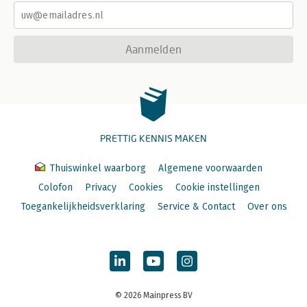
Aanmelden
PRETTIG KENNIS MAKEN
Thuiswinkel waarborg
Algemene voorwaarden
Colofon
Privacy
Cookies
Cookie instellingen
Toegankelijkheidsverklaring
Service & Contact
Over ons
© 2026 Mainpress BV