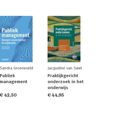
Sandra Groeneveld
Jacqueline van Swet
Publiek
Praktijkgericht
management
onderzoek in het
onderwijs
€ 42,50
€ 44,95