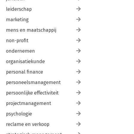
leiderschap
marketing
mens en maatschappij
non-profit
ondernemen
organisatiekunde
personal finance
personeelsmanagement
persoonlijke effectiviteit
projectmanagement
psychologie
reclame en verkoop