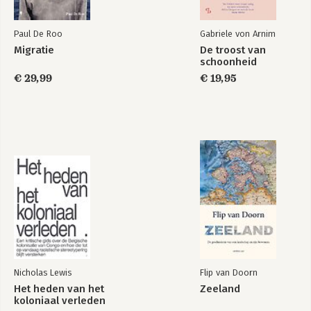
Paul De Roo
Gabriele von Arnim
Migratie
De troost van
schoonheid
€ 29,99
€ 19,95
Nicholas Lewis
Flip van Doorn
Het heden van het
Zeeland
koloniaal verleden