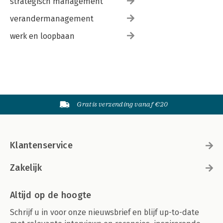
strategisch management
verandermanagement
werk en loopbaan
Gratis verzending vanaf €20
Klantenservice
Zakelijk
Altijd op de hoogte
Schrijf u in voor onze nieuwsbrief en blijf up-to-date