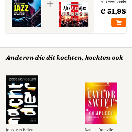
Prijs voor beide
€ 51,98
Anderen die dit kochten, kochten ook
Joost van Bellen
Damien Domville