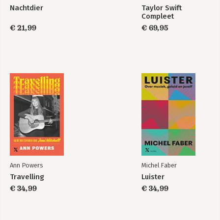
Nachtdier
Taylor Swift
Compleet
€ 21,99
€ 69,95
Ann Powers
Michel Faber
Travelling
Luister
€ 34,99
€ 34,99