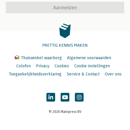
Aanmelden
PRETTIG KENNIS MAKEN
Thuiswinkel waarborg
Algemene voorwaarden
Colofon
Privacy
Cookies
Cookie instellingen
Toegankelijkheidsverklaring
Service & Contact
Over ons
© 2026 Mainpress BV