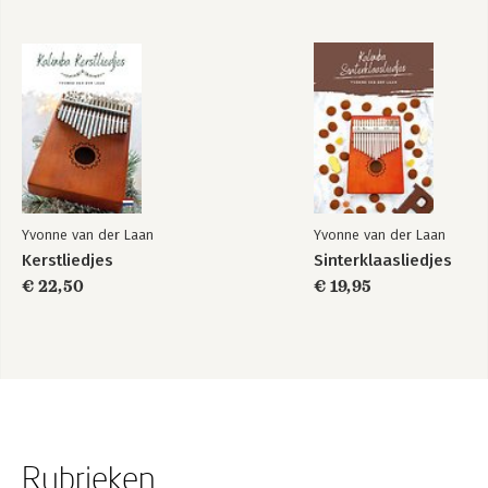
Yvonne van der Laan
Yvonne van der Laan
Kerstliedjes
Sinterklaasliedjes
€ 22,50
€ 19,95
Rubrieken