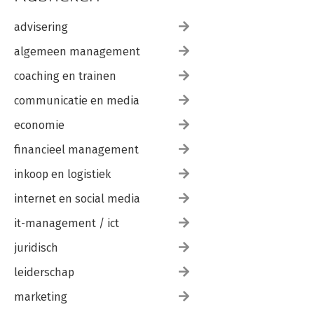
advisering
algemeen management
coaching en trainen
communicatie en media
economie
financieel management
inkoop en logistiek
internet en social media
it-management / ict
juridisch
leiderschap
marketing