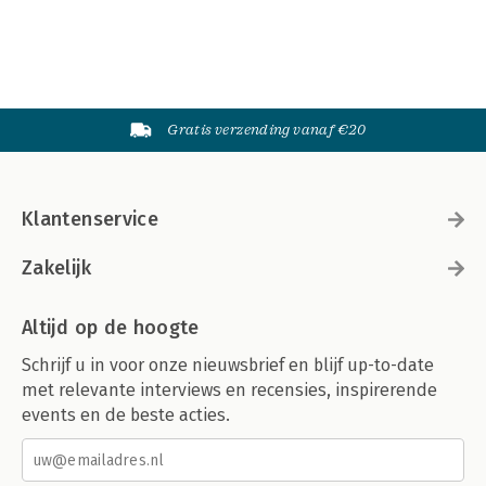
Gratis verzending vanaf €20
Klantenservice
Zakelijk
Altijd op de hoogte
Schrijf u in voor onze nieuwsbrief en blijf up-to-date
met relevante interviews en recensies, inspirerende
events en de beste acties.