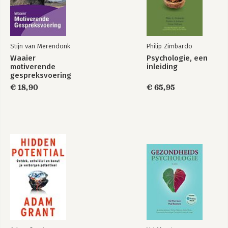
Stijn van Merendonk
Philip Zimbardo
Waaier
Psychologie, een
motiverende
inleiding
gespreksvoering
€ 18,90
€ 65,95