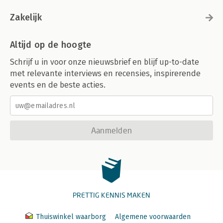
Zakelijk
Altijd op de hoogte
Schrijf u in voor onze nieuwsbrief en blijf up-to-date
met relevante interviews en recensies, inspirerende
events en de beste acties.
Aanmelden
PRETTIG KENNIS MAKEN
Thuiswinkel waarborg
Algemene voorwaarden