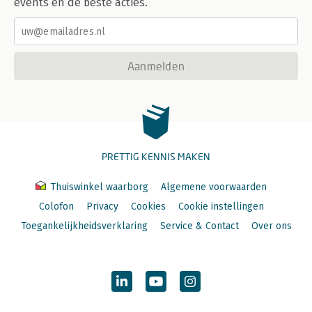
events en de beste acties.
Aanmelden
PRETTIG KENNIS MAKEN
Thuiswinkel waarborg
Algemene voorwaarden
Colofon
Privacy
Cookies
Cookie instellingen
Toegankelijkheidsverklaring
Service & Contact
Over ons