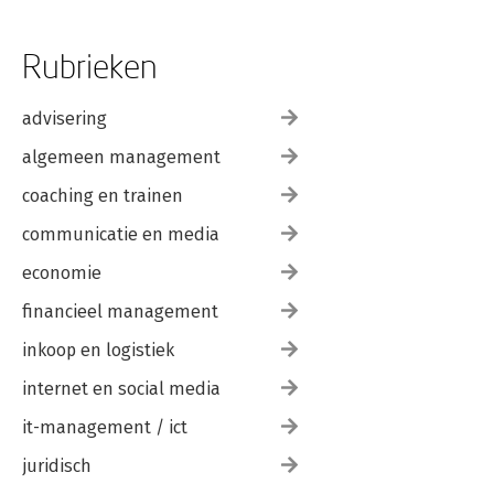
Rubrieken
advisering
algemeen management
coaching en trainen
communicatie en media
economie
financieel management
inkoop en logistiek
internet en social media
it-management / ict
juridisch