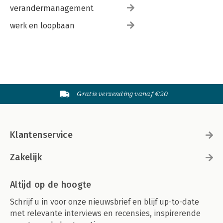
verandermanagement
werk en loopbaan
Gratis verzending vanaf €20
Klantenservice
Zakelijk
Altijd op de hoogte
Schrijf u in voor onze nieuwsbrief en blijf up-to-date
met relevante interviews en recensies, inspirerende