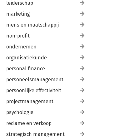
leiderschap
marketing
mens en maatschappij
non-profit
ondernemen
organisatiekunde
personal finance
personeelsmanagement
persoonlijke effectiviteit
projectmanagement
psychologie
reclame en verkoop
strategisch management