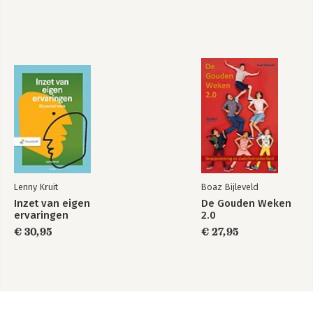
Lenny Kruit
Boaz Bijleveld
Inzet van eigen
De Gouden Weken
ervaringen
2.0
€ 30,95
€ 27,95