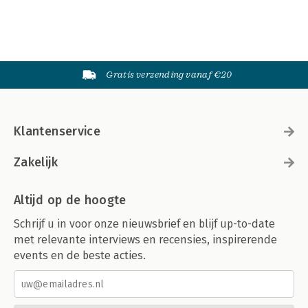
Gratis verzending vanaf €20
Klantenservice
Zakelijk
Altijd op de hoogte
Schrijf u in voor onze nieuwsbrief en blijf up-to-date
met relevante interviews en recensies, inspirerende
events en de beste acties.