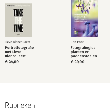
Lieve Blancquaert
Ron Poot
Portretfotografie
Fotografiegids
met Lieve
planten en
Blancquaert
paddenstoelen
€ 24,99
€ 29,90
Rubrieken