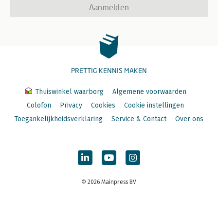
Aanmelden
PRETTIG KENNIS MAKEN
Thuiswinkel waarborg
Algemene voorwaarden
Colofon
Privacy
Cookies
Cookie instellingen
Toegankelijkheidsverklaring
Service & Contact
Over ons
© 2026 Mainpress BV