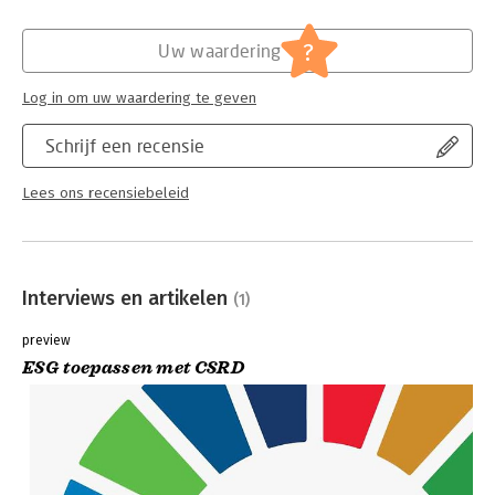
Hoofdrubriek:
Algemeen management
?
Uw waardering
Log in om uw waardering te geven
Schrijf een recensie
Lees ons recensiebeleid
Interviews en artikelen
(1)
preview
ESG toepassen met CSRD