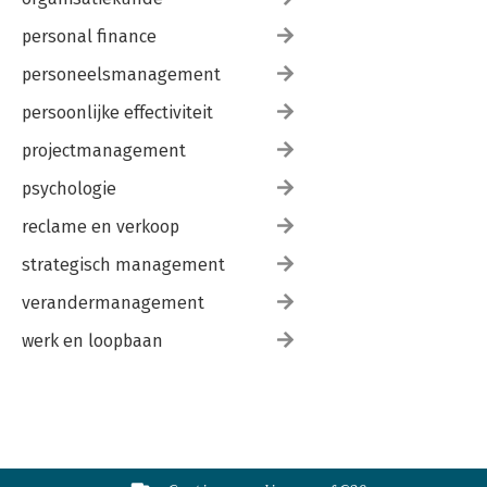
personal finance
personeelsmanagement
persoonlijke effectiviteit
projectmanagement
psychologie
reclame en verkoop
strategisch management
verandermanagement
werk en loopbaan