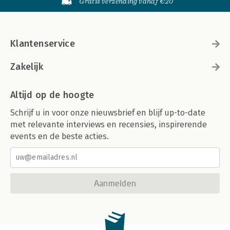
Gratis verzending vanaf €20
Klantenservice
Zakelijk
Altijd op de hoogte
Schrijf u in voor onze nieuwsbrief en blijf up-to-date
met relevante interviews en recensies, inspirerende
events en de beste acties.
Aanmelden