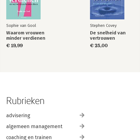
Sophie van Gool
Stephen Covey
Waarom vrouwen
De snelheid van
minder verdienen
vertrouwen
€ 19,99
€ 25,00
Rubrieken
advisering
algemeen management
coaching en trainen