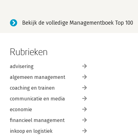
Bekijk de volledige Managementboek Top 100
Rubrieken
advisering
algemeen management
coaching en trainen
communicatie en media
economie
financieel management
inkoop en logistiek