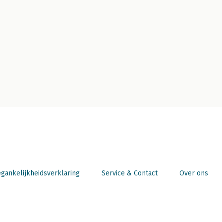
gankelijkheidsverklaring
Service & Contact
Over ons