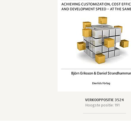
VERKOOPPOSITIE 3524
Hoogste positie: 191