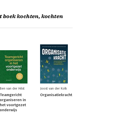
t boek kochten, kochten
Ben van der Hilst
Joost van der Kolk
Teamgericht
Organisatiekracht
organiseren in
het voortgezet
onderwijs