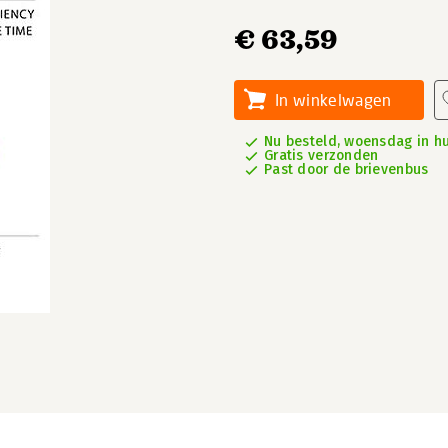
€ 63,59
In winkelwagen
Nu besteld, woensdag in hu
Gratis verzonden
Past door de brievenbus