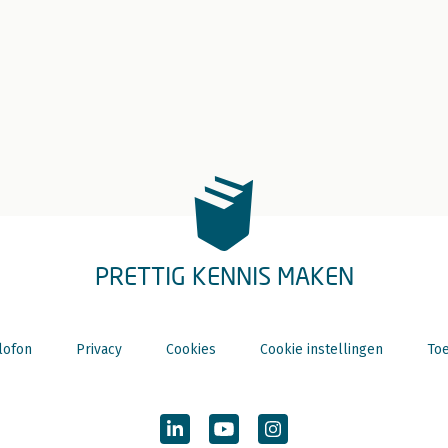
PRETTIG KENNIS MAKEN
lofon
Privacy
Cookies
Cookie instellingen
Toe