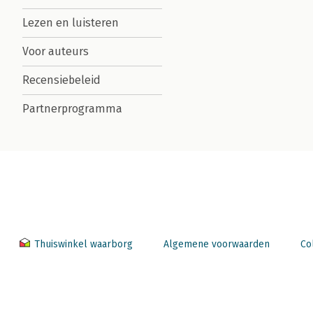
Lezen en luisteren
Voor auteurs
Recensiebeleid
Partnerprogramma
Thuiswinkel waarborg
Algemene voorwaarden
Co