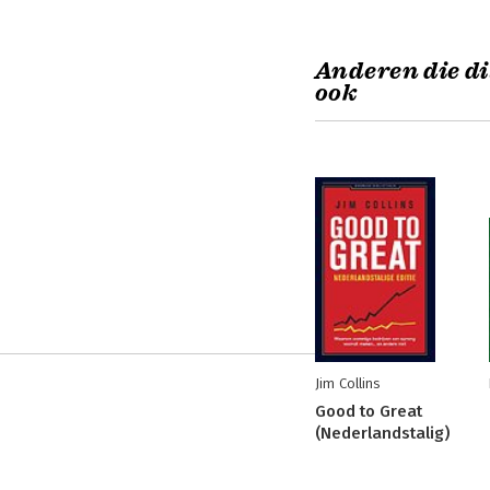
Anderen die di
ook
Jim Collins
Good to Great
(Nederlandstalig)