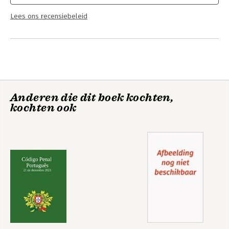
Lees ons recensiebeleid
Anderen die dit boek kochten,
kochten ook