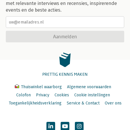
met relevante interviews en recensies, inspirerende
events en de beste acties.
Aanmelden
PRETTIG KENNIS MAKEN
Thuiswinkel waarborg
Algemene voorwaarden
Colofon
Privacy
Cookies
Cookie instellingen
Toegankelijkheidsverklaring
Service & Contact
Over ons