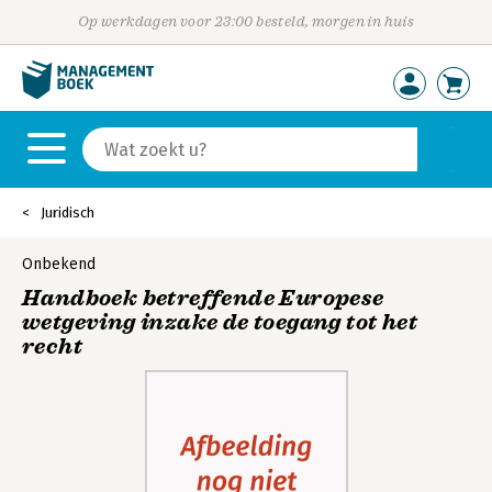
Op werkdagen voor 23:00 besteld, morgen in huis
Juridisch
Onbekend
Handboek betreffende Europese
wetgeving inzake de toegang tot het
recht