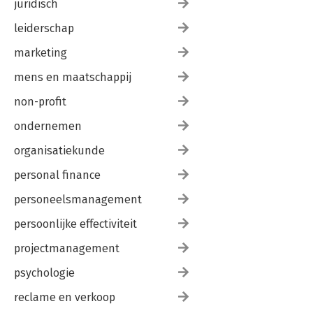
juridisch
leiderschap
marketing
mens en maatschappij
non-profit
ondernemen
organisatiekunde
personal finance
personeelsmanagement
persoonlijke effectiviteit
projectmanagement
psychologie
reclame en verkoop