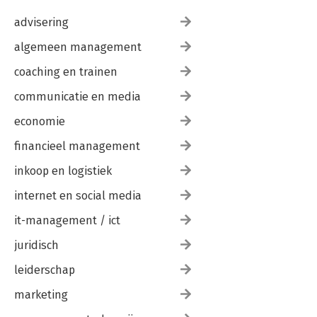
advisering
algemeen management
coaching en trainen
communicatie en media
economie
financieel management
inkoop en logistiek
internet en social media
it-management / ict
juridisch
leiderschap
marketing