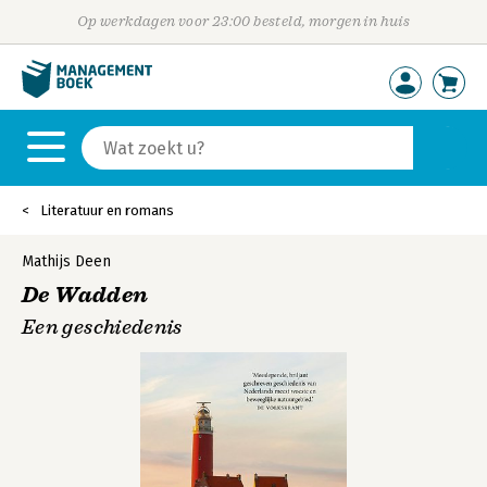
Op werkdagen voor 23:00 besteld, morgen in huis
Literatuur en romans
Mathijs Deen
De Wadden
Een geschiedenis