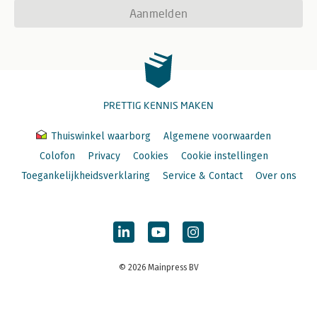
Aanmelden
PRETTIG KENNIS MAKEN
Thuiswinkel waarborg
Algemene voorwaarden
Colofon
Privacy
Cookies
Cookie instellingen
Toegankelijkheidsverklaring
Service & Contact
Over ons
© 2026 Mainpress BV