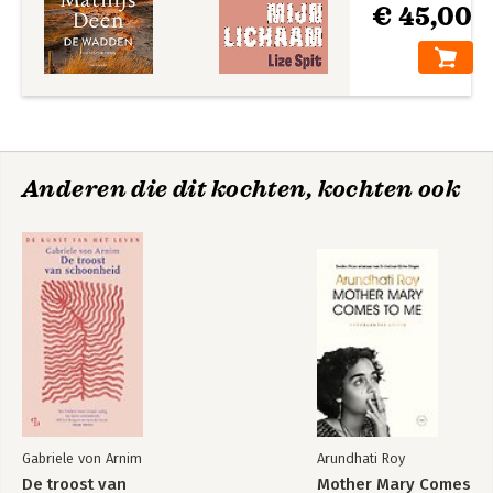
€ 45,00
Anderen die dit kochten, kochten ook
Gabriele von Arnim
Arundhati Roy
De troost van
Mother Mary Comes