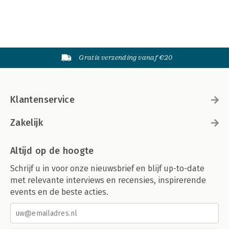
Gratis verzending vanaf €20
Klantenservice
Zakelijk
Altijd op de hoogte
Schrijf u in voor onze nieuwsbrief en blijf up-to-date
met relevante interviews en recensies, inspirerende
events en de beste acties.