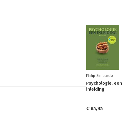
Philip Zimbardo
Psychologie, een
inleiding
€ 65,95