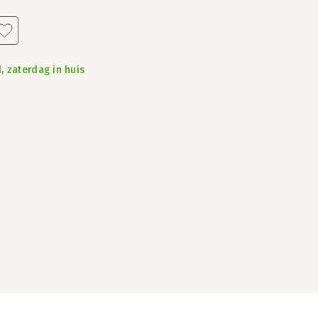
, zaterdag in huis