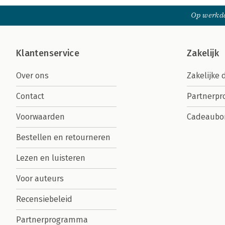
Op werkda
Klantenservice
Zakelijk
Over ons
Zakelijke 
Contact
Partnerp
Voorwaarden
Cadeaubo
Bestellen en retourneren
Lezen en luisteren
Voor auteurs
Recensiebeleid
Partnerprogramma