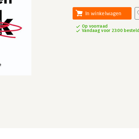
In winkelwagen
Op voorraad
Vandaag voor 23:00 besteld